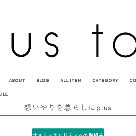
ABOUT
BLOG
ALL ITEM
CATEGORY
CO
GLE
想いやりを暮らしにplus
サスティナビリティへの取組み