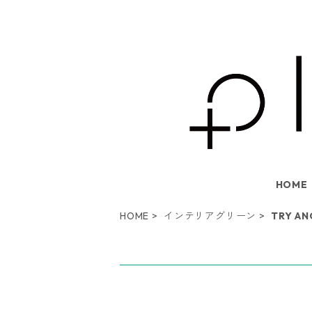
HOME
HOME
インテリアグリーン
TRY AN