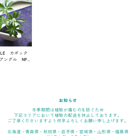
NGLE カポック
アングル NPO
お知らせ
冬季期間は植物が痛むのを防ぐため
下記エリアにおいて植物の配送を休止しております。
ご了承くださいますよう何卒よろしくお願い申し上げます。
北海道・青森県・秋田県・岩手県・宮城県・山形県・福島県