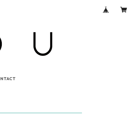
NTACT