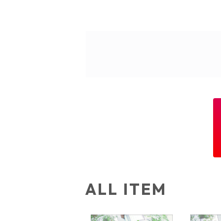
ALL ITEM