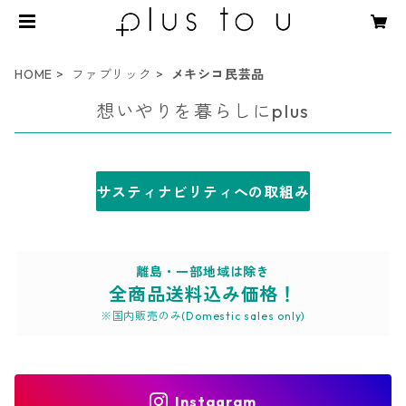
HOME
ファブリック
メキシコ民芸品
想いやりを暮らしにplus
サスティナビリティへの取組み
離島・一部地域は除き
全商品送料込み価格！
※国内販売のみ(Domestic sales only)
Instagram